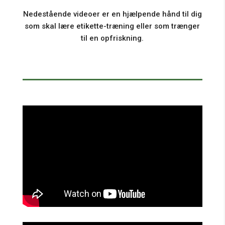
Nedestående videoer er en hjælpende hånd til dig
som skal lære etikette-træning eller som trænger
til en opfriskning.