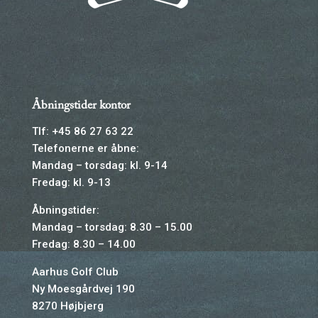
Åbningstider kontor
Tlf: +45 86 27 63 22
Telefonerne er åbne:
Mandag – torsdag: kl. 9-14
Fredag: kl. 9-13
Åbningstider:
Mandag – torsdag: 8.30 – 15.00
Fredag: 8.30 – 14.00
Aarhus Golf Club
Ny Moesgårdvej 190
8270 Højbjerg