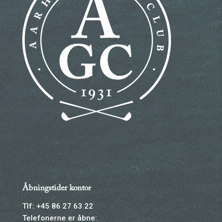
Åbningstider kontor
Tlf: +45 86 27 63 22
Telefonerne er åbne: