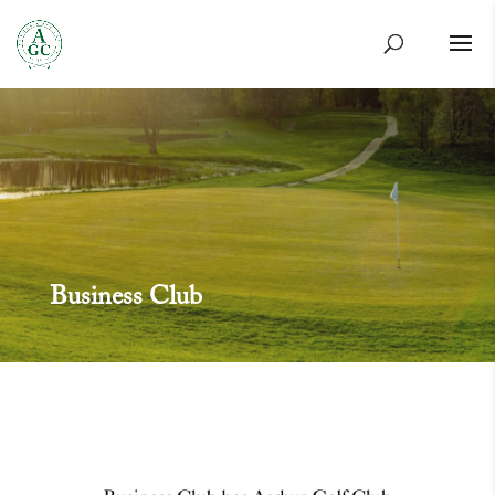
Business Club