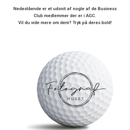
Nedestående er et udsnit af nogle af de Business
Club medlemmer der er i AGC.
Vil du vide mere om dem? Tryk på deres bold!