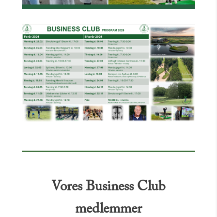
Vores Business Club
medlemmer