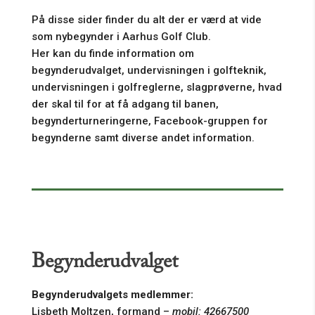
På disse sider finder du alt der er værd at vide
som nybegynder i Aarhus Golf Club.
Her kan du finde information om
begynderudvalget, undervisningen i golfteknik,
undervisningen i golfreglerne, slagprøverne, hvad
der skal til for at få adgang til banen,
begynderturneringerne, Facebook-gruppen for
begynderne samt diverse andet information.
Begynderudvalget
Begynderudvalgets medlemmer:
Lisbeth Moltzen, formand –
mobil: 42667500