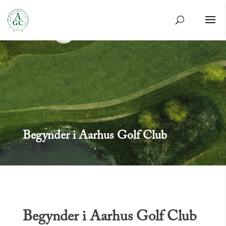
Begynder i Aarhus Golf Club
Begynder i Aarhus Golf Club