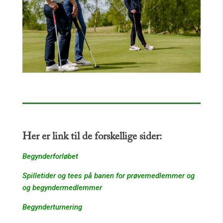
Her er link til de forskellige sider:
Begynderforløbet
Spilletider og tees på banen for prøvemedlemmer og
og begyndermedlemmer
Begynderturnering