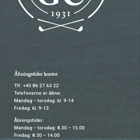
Åbningstider kontor
Tlf: +45 86 27 63 22
Telefonerne er åbne:
Mandag – torsdag: kl. 9-14
Fredag: kl. 9-13
Åbningstider:
Mandag – torsdag: 8.30 – 15.00
Fredag: 8.30 – 14.00