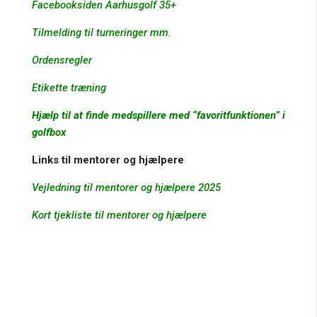
Facebooksiden Aarhusgolf 35+
Tilmelding til turneringer mm.
Ordensregler
Etikette træning
Hjælp til at finde medspillere med “favoritfunktionen” i
golfbox
Links til mentorer og hjælpere
Vejledning til mentorer og hjælpere 2025
Kort tjekliste til mentorer og hjælpere