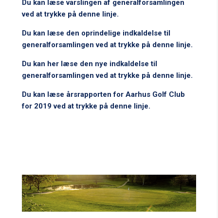
Du kan læse varslingen af generalforsamlingen
ved at trykke på denne linje.
Du kan læse den oprindelige indkaldelse til
generalforsamlingen ved at trykke på denne linje.
Du kan her læse den nye indkaldelse til
generalforsamlingen ved at trykke på denne linje.
Du kan læse årsrapporten for Aarhus Golf Club
for 2019 ved at trykke på denne linje.