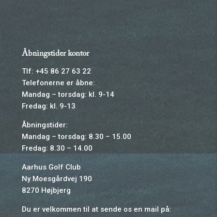
Åbningstider kontor
Tlf: +45 86 27 63 22
Telefonerne er åbne:
Mandag – torsdag: kl. 9-14
Fredag: kl. 9-13
Åbningstider:
Mandag – torsdag: 8.30 – 15.00
Fredag: 8.30 – 14.00
Aarhus Golf Club
Ny Moesgårdvej 190
8270 Højbjerg
Du er velkommen til at sende os en mail på: