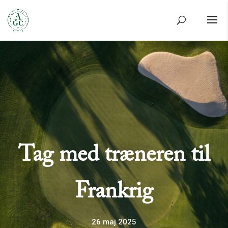
Tag med træneren til
Frankrig
26 maj 2025