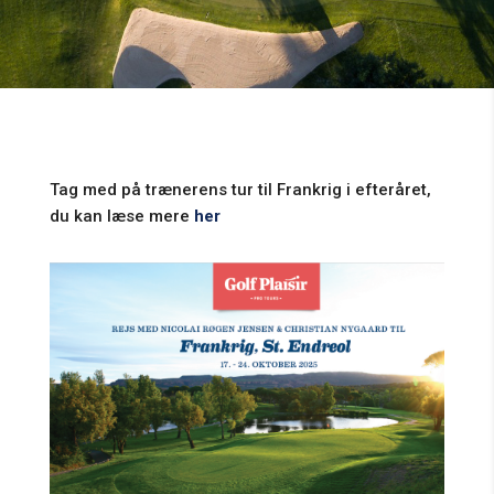
Tag med på trænerens tur til Frankrig i efteråret,
du kan læse mere
her