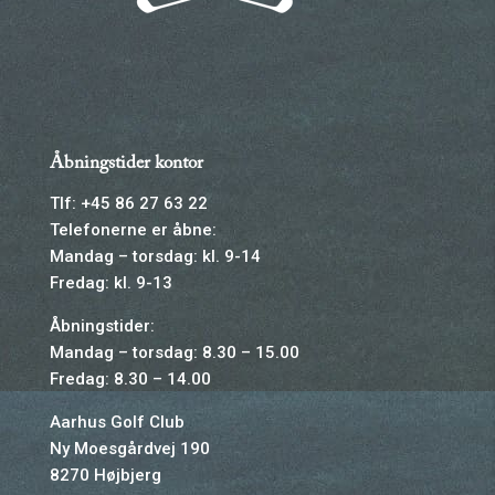
Åbningstider kontor
Tlf: +45 86 27 63 22
Telefonerne er åbne:
Mandag – torsdag: kl. 9-14
Fredag: kl. 9-13
Åbningstider:
Mandag – torsdag: 8.30 – 15.00
Fredag: 8.30 – 14.00
Aarhus Golf Club
Ny Moesgårdvej 190
8270 Højbjerg